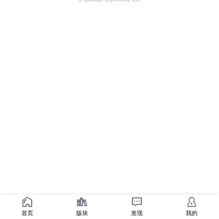
首页
版块
发现
我的