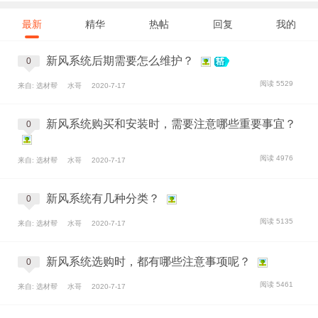
最新
精华
热帖
回复
我的
新风系统后期需要怎么维护？
0
阅读 5529
来自: 选材帮
水哥
2020-7-17
新风系统购买和安装时，需要注意哪些重要事宜？
0
阅读 4976
来自: 选材帮
水哥
2020-7-17
新风系统有几种分类？
0
阅读 5135
来自: 选材帮
水哥
2020-7-17
新风系统选购时，都有哪些注意事项呢？
0
阅读 5461
来自: 选材帮
水哥
2020-7-17