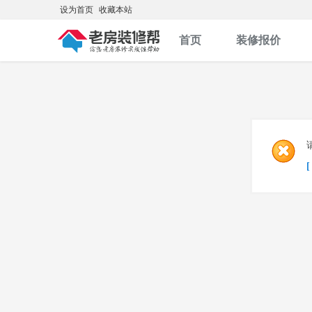
设为首页
收藏本站
首页
装修报价