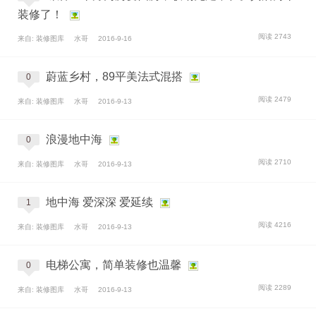
装修了！
阅读 2743
来自: 装修图库
水哥
2016-9-16
蔚蓝乡村，89平美法式混搭
0
阅读 2479
来自: 装修图库
水哥
2016-9-13
浪漫地中海
0
阅读 2710
来自: 装修图库
水哥
2016-9-13
地中海 爱深深 爱延续
1
阅读 4216
来自: 装修图库
水哥
2016-9-13
电梯公寓，简单装修也温馨
0
阅读 2289
来自: 装修图库
水哥
2016-9-13