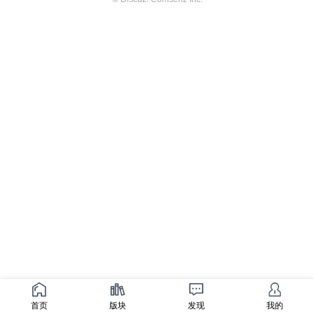
首页
版块
发现
我的