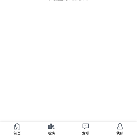
首页
版块
发现
我的