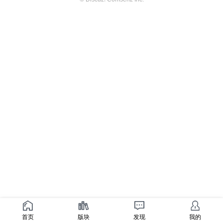
首页
版块
发现
我的