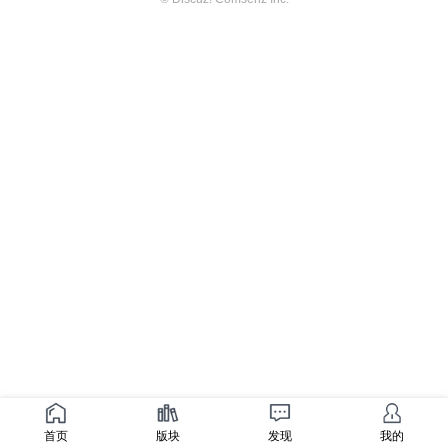
首页
版块
发现
我的