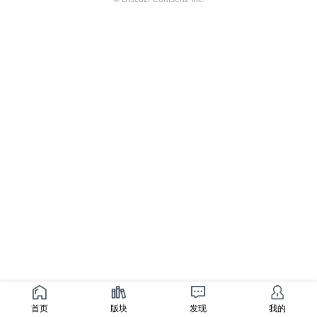
首页
版块
发现
我的